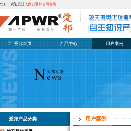
您好，欢迎您进入
西安爱邦公司官网！
爱邦首页
产品中心
用户案例
用户案例
爱邦产品分类