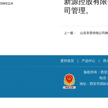
新源控股有限
SW411A
司管理。
上一篇：
山东东营供电公司购
爱邦首页
|
产品中心
|
用
版权所有：西安
电话：4
地址：西安市国际港