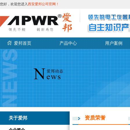
您好，欢迎您进入
西安爱邦公司官网！
爱邦首页
产品中心
用户案例
资质荣誉
关于爱邦