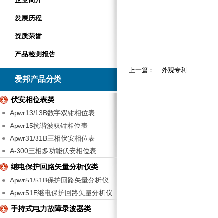
企业简介
发展历程
资质荣誉
产品检测报告
上一篇：
外观专利
爱邦产品分类
伏安相位表类
Apwr13/13B数字双钳相位表
Apwr15抗谐波双钳相位表
Apwr31/31B三相伏安相位表
A-300三相多功能伏安相位表
继电保护回路矢量分析仪类
Apwr51/51B保护回路矢量分析仪
Apwr51E继电保护回路矢量分析仪
手持式电力故障录波器类