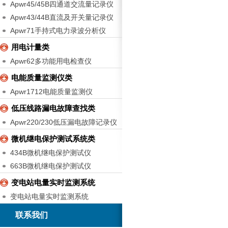
Apwr45/45B四通道交流量记录仪
Apwr43/44B直流及开关量记录仪
Apwr71手持式电力录波分析仪
用电计量类
Apwr62多功能用电检查仪
电能质量监测仪类
Apwr1712电能质量监测仪
低压线路漏电故障查找类
Apwr220/230低压漏电故障记录仪
微机继电保护测试系统类
434B微机继电保护测试仪
663B微机继电保护测试仪
变电站电量实时监测系统
变电站电量实时监测系统
联系我们