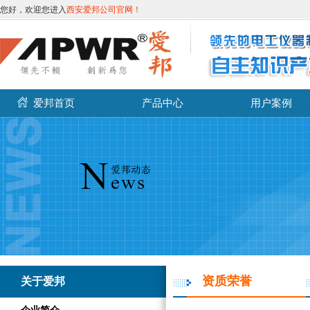
您好，欢迎您进入
西安爱邦公司官网！
爱邦首页
产品中心
用户案例
资质荣誉
关于爱邦