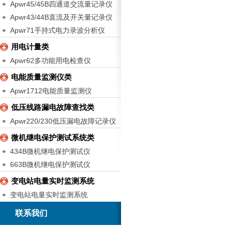
Apwr45/45B四通道交流量记录仪
Apwr43/44B直流及开关量记录仪
Apwr71手持式电力录波分析仪
用电计量类
Apwr62多功能用电检查仪
电能质量监测仪类
Apwr1712电能质量监测仪
低压线路漏电故障查找类
Apwr220/230低压漏电故障记录仪
微机继电保护测试系统类
434B微机继电保护测试仪
663B微机继电保护测试仪
变电站电量实时监测系统
变电站电量实时监测系统
联系我们