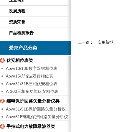
企业简介
发展历程
资质荣誉
产品检测报告
上一篇：
实用新型
爱邦产品分类
伏安相位表类
Apwr13/13B数字双钳相位表
Apwr15抗谐波双钳相位表
Apwr31/31B三相伏安相位表
A-300三相多功能伏安相位表
继电保护回路矢量分析仪类
Apwr51/51B保护回路矢量分析仪
Apwr51E继电保护回路矢量分析仪
手持式电力故障录波器类