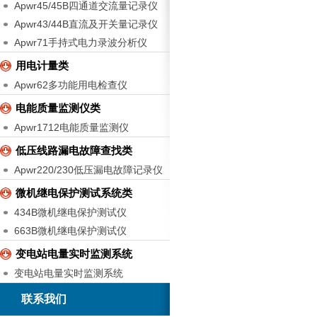
Apwr45/45B四通道交流量记录仪
Apwr43/44B直流及开关量记录仪
Apwr71手持式电力录波分析仪
用电计量类
Apwr62多功能用电检查仪
电能质量监测仪类
Apwr1712电能质量监测仪
低压线路漏电故障查找类
Apwr220/230低压漏电故障记录仪
微机继电保护测试系统类
434B微机继电保护测试仪
663B微机继电保护测试仪
变电站电量实时监测系统
变电站电量实时监测系统
联系我们