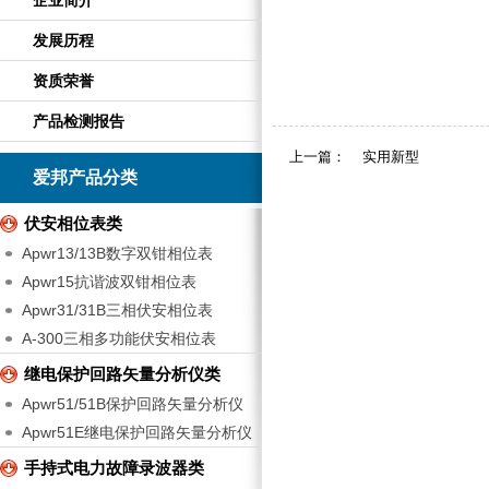
企业简介
发展历程
资质荣誉
产品检测报告
上一篇：
实用新型
爱邦产品分类
伏安相位表类
Apwr13/13B数字双钳相位表
Apwr15抗谐波双钳相位表
Apwr31/31B三相伏安相位表
A-300三相多功能伏安相位表
继电保护回路矢量分析仪类
Apwr51/51B保护回路矢量分析仪
Apwr51E继电保护回路矢量分析仪
手持式电力故障录波器类