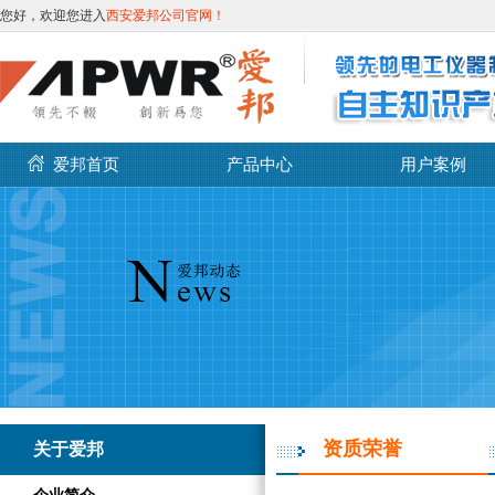
您好，欢迎您进入
西安爱邦公司官网！
爱邦首页
产品中心
用户案例
资质荣誉
关于爱邦