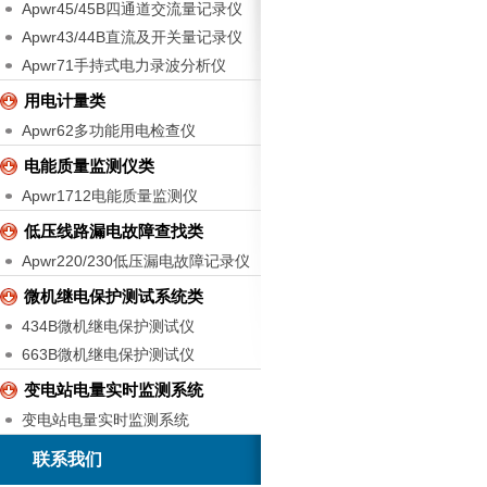
Apwr45/45B四通道交流量记录仪
Apwr43/44B直流及开关量记录仪
Apwr71手持式电力录波分析仪
用电计量类
Apwr62多功能用电检查仪
电能质量监测仪类
Apwr1712电能质量监测仪
低压线路漏电故障查找类
Apwr220/230低压漏电故障记录仪
微机继电保护测试系统类
434B微机继电保护测试仪
663B微机继电保护测试仪
变电站电量实时监测系统
变电站电量实时监测系统
联系我们