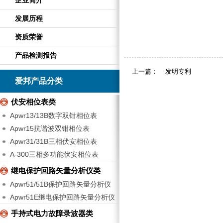
企业简介
发展历程
资质荣誉
产品检测报告
上一篇：
发明专利
爱邦产品分类
伏安相位表类
Apwr13/13B数字双钳相位表
Apwr15抗谐波双钳相位表
Apwr31/31B三相伏安相位表
A-300三相多功能伏安相位表
继电保护回路矢量分析仪类
Apwr51/51B保护回路矢量分析仪
Apwr51E继电保护回路矢量分析仪
手持式电力故障录波器类