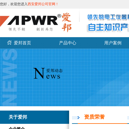
您好，欢迎您进入
西安爱邦公司官网！
爱邦首页
产品中心
用户案例
资质荣誉
关于爱邦