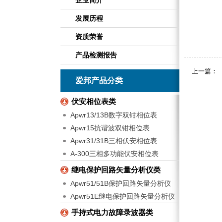
企业简介
发展历程
资质荣誉
产品检测报告
上一篇：
爱邦产品分类
伏安相位表类
Apwr13/13B数字双钳相位表
Apwr15抗谐波双钳相位表
Apwr31/31B三相伏安相位表
A-300三相多功能伏安相位表
继电保护回路矢量分析仪类
Apwr51/51B保护回路矢量分析仪
Apwr51E继电保护回路矢量分析仪
手持式电力故障录波器类