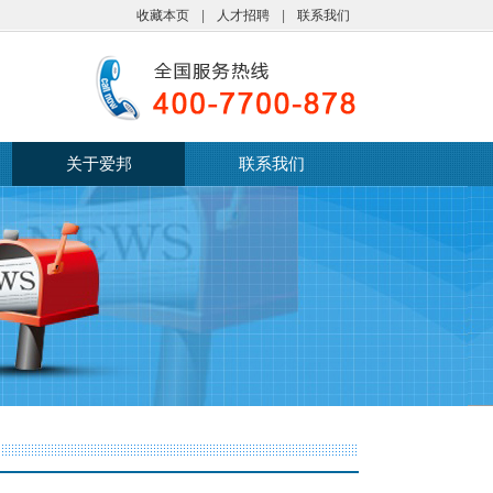
收藏本页
|
人才招聘
|
联系我们
关于爱邦
联系我们