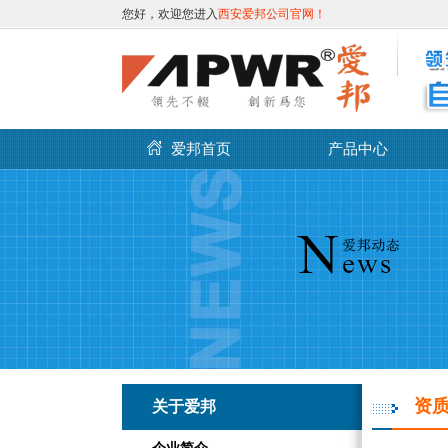
您好，欢迎您进入
西安爱邦公司官网！
爱邦首页
产品中心
资
关于爱邦