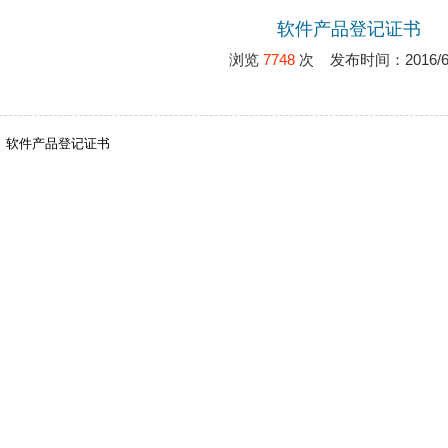
软件产品登记证书
浏览
7748
次 发布时间：2016/6/
软件产品登记证书