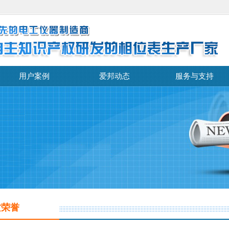
用户案例
爱邦动态
服务与支持
质荣誉