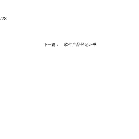
28
下一篇：
软件产品登记证书