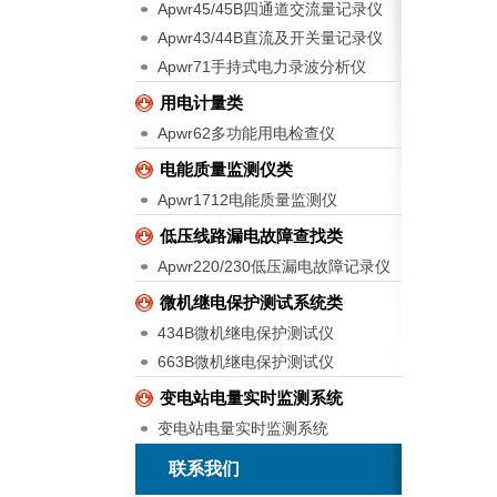
Apwr45/45B四通道交流量记录仪
Apwr43/44B直流及开关量记录仪
Apwr71手持式电力录波分析仪
用电计量类
Apwr62多功能用电检查仪
电能质量监测仪类
Apwr1712电能质量监测仪
低压线路漏电故障查找类
Apwr220/230低压漏电故障记录仪
微机继电保护测试系统类
434B微机继电保护测试仪
663B微机继电保护测试仪
变电站电量实时监测系统
变电站电量实时监测系统
联系我们