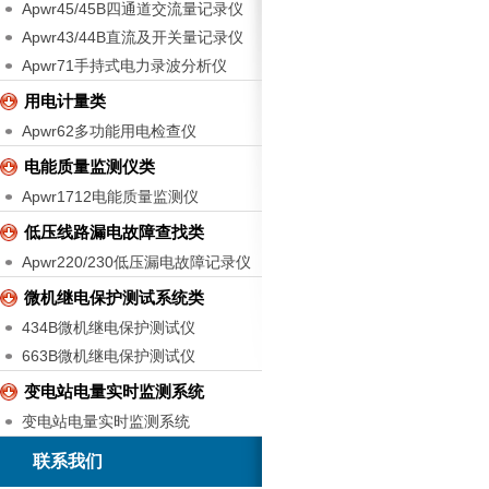
Apwr45/45B四通道交流量记录仪
Apwr43/44B直流及开关量记录仪
Apwr71手持式电力录波分析仪
用电计量类
Apwr62多功能用电检查仪
电能质量监测仪类
Apwr1712电能质量监测仪
低压线路漏电故障查找类
Apwr220/230低压漏电故障记录仪
微机继电保护测试系统类
434B微机继电保护测试仪
663B微机继电保护测试仪
变电站电量实时监测系统
变电站电量实时监测系统
联系我们