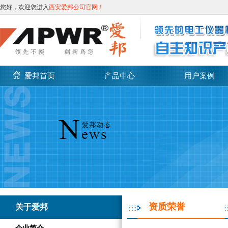
您好，欢迎您进入
西安爱邦公司官网！
爱邦首页
产品中心
用户案例
资质荣誉
关于爱邦