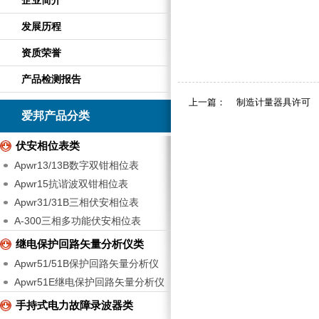
企业简介
发展历程
资质荣誉
产品检测报告
上一篇：
制造计量器具许可
爱邦产品分类
伏安相位表类
Apwr13/13B数字双钳相位表
Apwr15抗谐波双钳相位表
Apwr31/31B三相伏安相位表
A-300三相多功能伏安相位表
继电保护回路矢量分析仪类
Apwr51/51B保护回路矢量分析仪
Apwr51E继电保护回路矢量分析仪
手持式电力故障录波器类