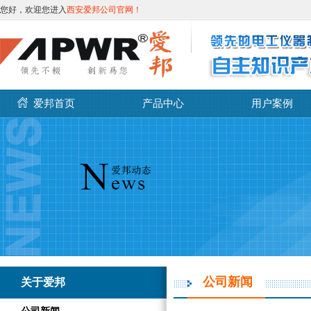
您好，欢迎您进入
西安爱邦公司官网！
爱邦首页
产品中心
用户案例
公司新闻
关于爱邦