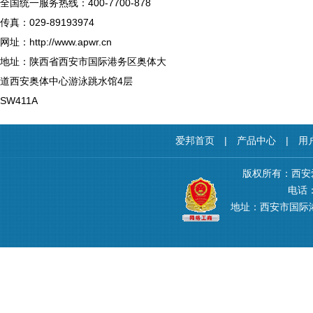
全国统一服务热线：400-7700-878
传真：029-89193974
网址：http://www.apwr.cn
地址：陕西省西安市国际港务区奥体大
道西安奥体中心游泳跳水馆4层
SW411A
爱邦首页
|
产品中心
|
用
版权所有：西安
电话：4
地址：西安市国际港