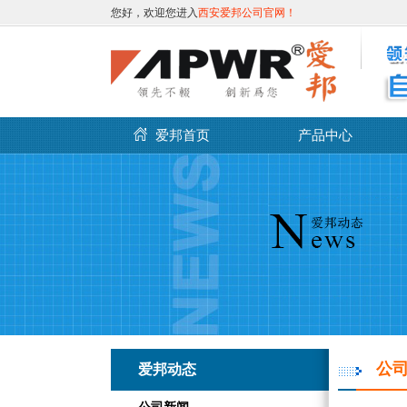
您好，欢迎您进入
西安爱邦公司官网！
爱邦首页
产品中心
公
爱邦动态