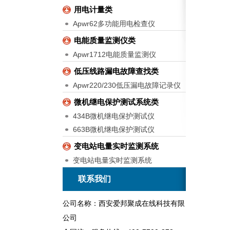
用电计量类
Apwr62多功能用电检查仪
电能质量监测仪类
Apwr1712电能质量监测仪
低压线路漏电故障查找类
Apwr220/230低压漏电故障记录仪
微机继电保护测试系统类
434B微机继电保护测试仪
663B微机继电保护测试仪
变电站电量实时监测系统
变电站电量实时监测系统
联系我们
公司名称：西安爱邦聚成在线科技有限
公司