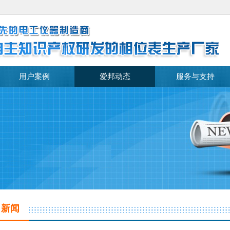
用户案例
爱邦动态
服务与支持
司新闻