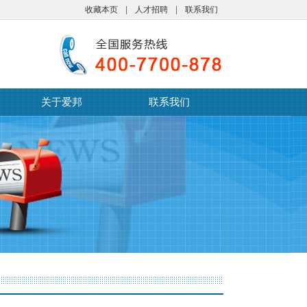
收藏本页
|
人才招聘
|
联系我们
关于爱邦
联系我们