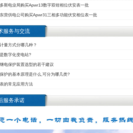
多斯电业局购买Apwr13数字双钳相位伏安表一批
东营供电公司购买Apwr31三相多功能伏安相位表一批
术服务与交流
计量方式分哪几种？
是数字化变电站?
继电保护装置选型的若干建议
保护的基本原理是什么,可分为哪几类?
表的常见应用方法
后服务承诺