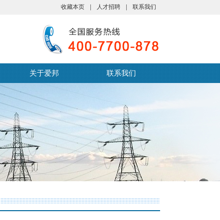
收藏本页
|
人才招聘
|
联系我们
关于爱邦
联系我们