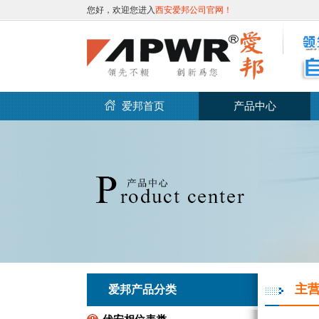
您好，欢迎您进入
西安爱邦公司官网！
爱邦首页
产品中心
主
爱邦产品分类