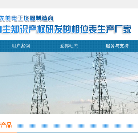
用户案例
爱邦动态
服务与支持
营产品