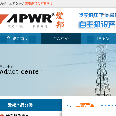
您好，欢迎您进入
西安爱邦公司官网！
爱邦首页
产品中心
用户案例
主营产品
爱邦产品分类