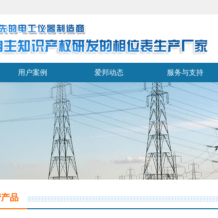
用户案例
爱邦动态
服务与支持
营产品