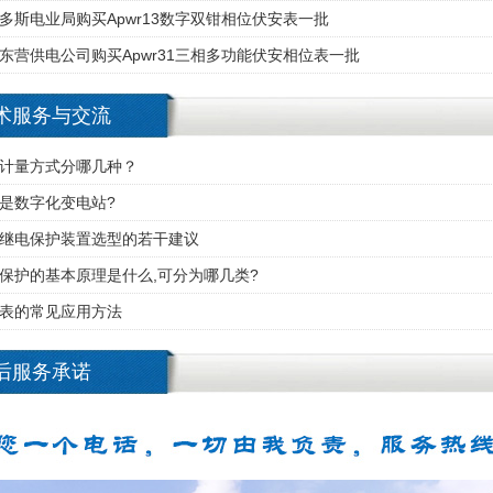
多斯电业局购买Apwr13数字双钳相位伏安表一批
东营供电公司购买Apwr31三相多功能伏安相位表一批
术服务与交流
计量方式分哪几种？
是数字化变电站?
继电保护装置选型的若干建议
保护的基本原理是什么,可分为哪几类?
表的常见应用方法
后服务承诺