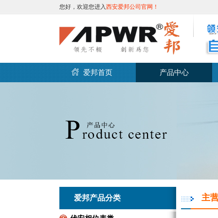
您好，欢迎您进入
西安爱邦公司官网！
爱邦首页
产品中心
主
爱邦产品分类