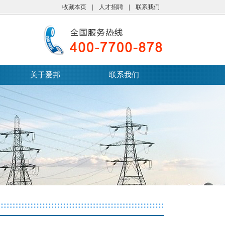
收藏本页
|
人才招聘
|
联系我们
关于爱邦
联系我们