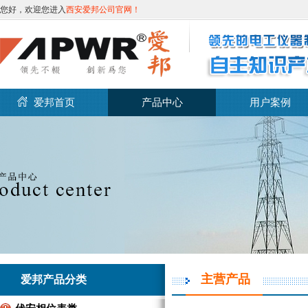
您好，欢迎您进入
西安爱邦公司官网！
爱邦首页
产品中心
用户案例
主营产品
爱邦产品分类