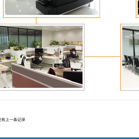
没有上一条记录