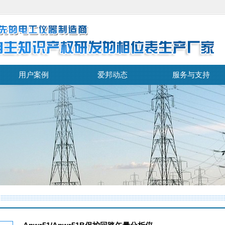
用户案例
爱邦动态
服务与支持