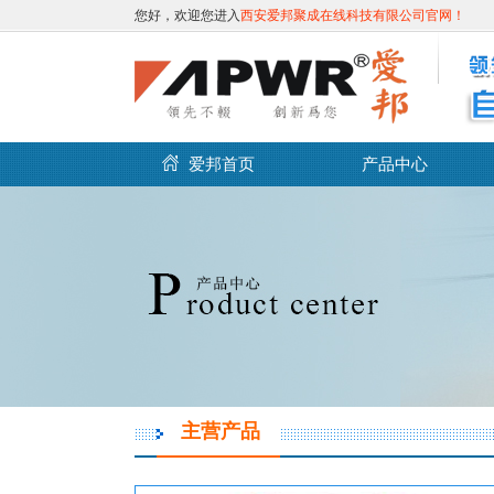
您好，欢迎您进入
西安爱邦聚成在线科技有限公司官网！
爱邦首页
产品中心
主营产品