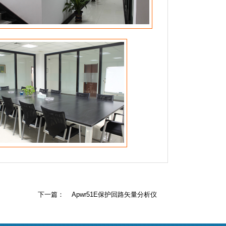
下一篇：
Apwr51E保护回路矢量分析仪