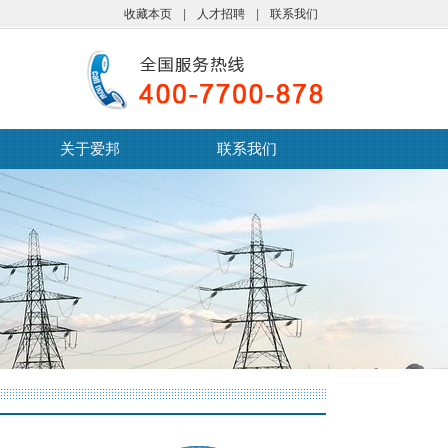
收藏本页
|
人才招聘
|
联系我们
关于爱邦
联系我们