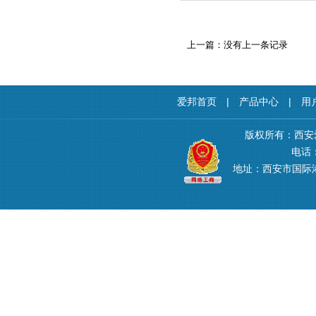
上一篇：没有上一条记录
爱邦首页
|
产品中心
|
用
版权所有：西安
电话：4
地址：西安市国际港