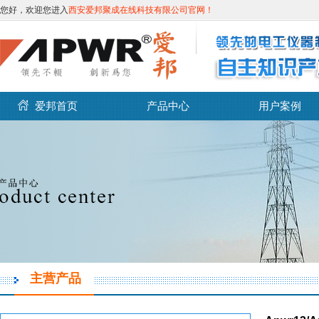
您好，欢迎您进入
西安爱邦聚成在线科技有限公司官网！
爱邦首页
产品中心
用户案例
主营产品