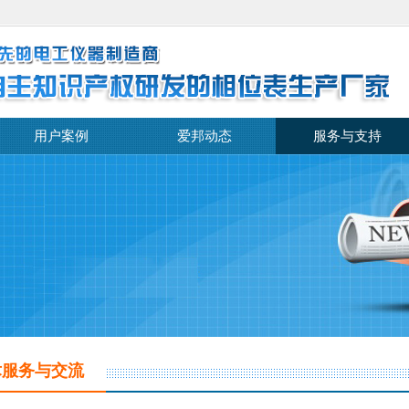
用户案例
爱邦动态
服务与支持
术服务与交流