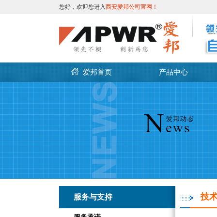
您好，欢迎您进入
西安爱邦公司官网！
爱邦首页
产品中心
技
服务与支持