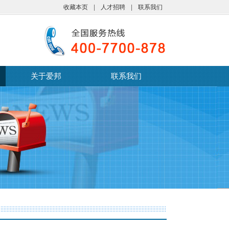
收藏本页
|
人才招聘
|
联系我们
关于爱邦
联系我们