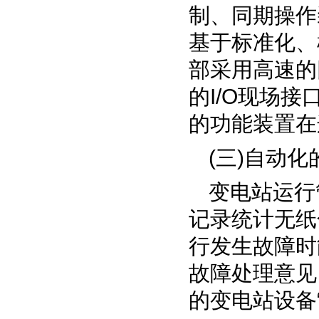
制、同期操作
基于标准化、
部采用高速的
的
I/O
现场接
的功能装置在
(
三
)
自动化
变电站运行
记录统计无纸
行发生故障时
故障处理意见
的变电站设备