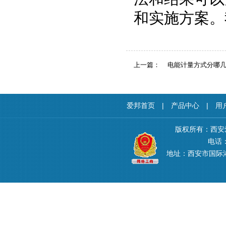
和实施方案。
上一篇：
电能计量方式分哪
爱邦首页
|
产品中心
|
用
版权所有：西安
电话：4
地址：西安市国际港