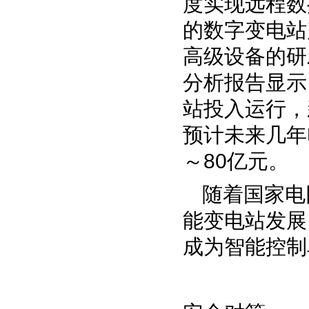
度实现远程数
的数字变电站
高级设备的研
分析报告显示
站投入运行，
预计未来几年
～
80
亿元。
随着国家电
能变电站发展
成为智能控制