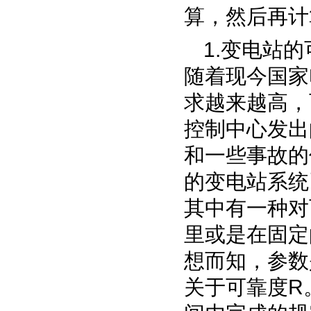
算，然后再计
1.
变电站的
随着现今国家
求越来越高，
控制中心发出
和一些事故的
的变电站系统
其中有一种对
里或是在固定
想而知，参数
关于可靠度
R