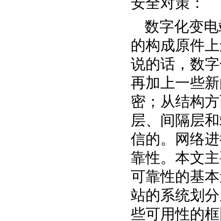
安全对策：
数字化变电
的构成原件上
说的话，数字
再加上一些新
密；从结构方
层、间隔层和
信的。网络进
靠性。本文主
可靠性的基本
站的系统划分
些可用性的框