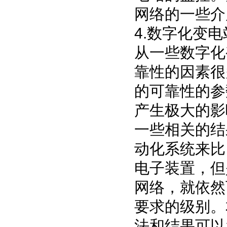
网络的一些介
4.
数字化变电
从一些数字化
靠性的因素很
的可靠性的参
产生极大的影
一些相关的结
动化系统来比
电子装置，但
网络，就依然
要求的级别。
法和结果可以