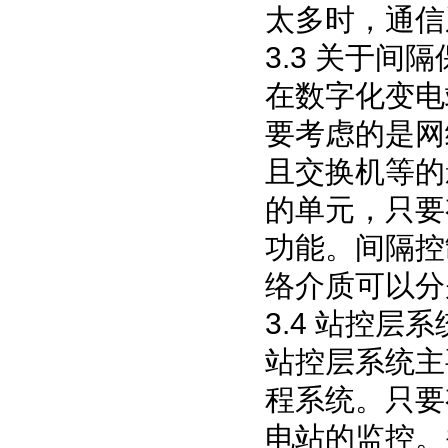
太多时，通信
3.3
关于间隔
在数字化变电
要考虑的是网
且交换机等的
的单元，只要
功能。间隔控
络介质可以分
3.4
站控层系
站控层系统主
程系统。只要
电站的监控。