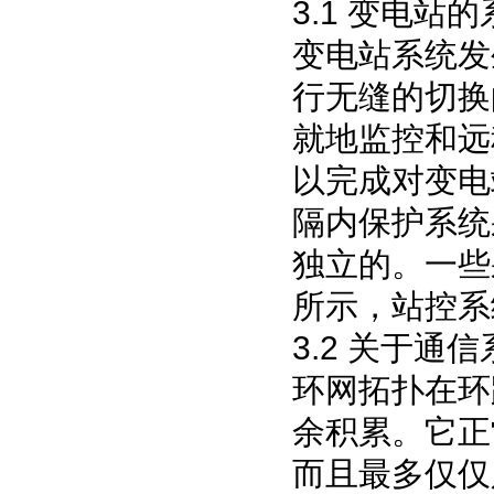
3.1
变电站的
变电站系统发
行无缝的切换
就地监控和远
以完成对变电
隔内保护系统
独立的。一些
所示，站控系
3.2
关于通信
环网拓扑在环
余积累。它正
而且最多仅仅