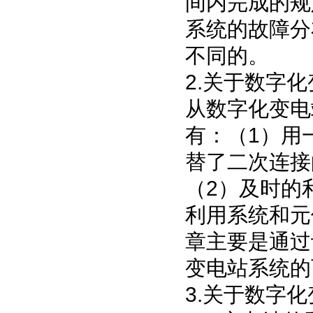
间内完成的规
系统的故障分
不同的。
2.
关于数字化
从数字化变电
有：（
1
）用
替了二次连接
（
2
）及时的
利用系统和元
章主要是通过
变电站系统的
3.
关于数字化