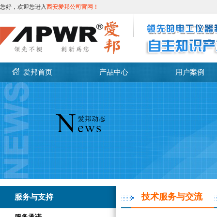
您好，欢迎您进入
西安爱邦公司官网！
爱邦首页
产品中心
用户案例
技术服务与交流
服务与支持