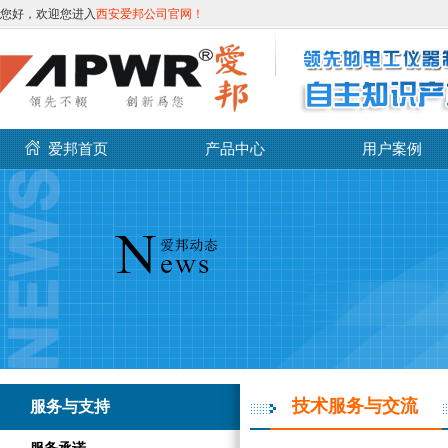
您好，欢迎您进入
西安爱邦公司官网！
爱邦首页
产品中心
用户案例
技术服务与交流
服务与支持