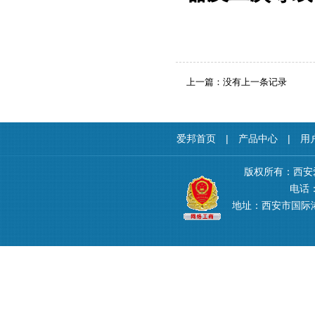
上一篇：没有上一条记录
爱邦首页
|
产品中心
|
用
版权所有：西安
电话：4
地址：西安市国际港