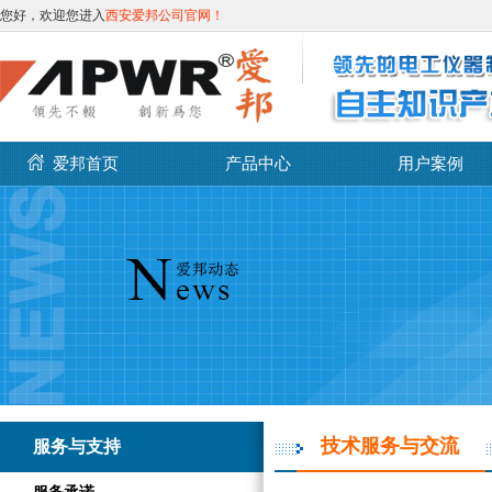
您好，欢迎您进入
西安爱邦公司官网！
爱邦首页
产品中心
用户案例
技术服务与交流
服务与支持