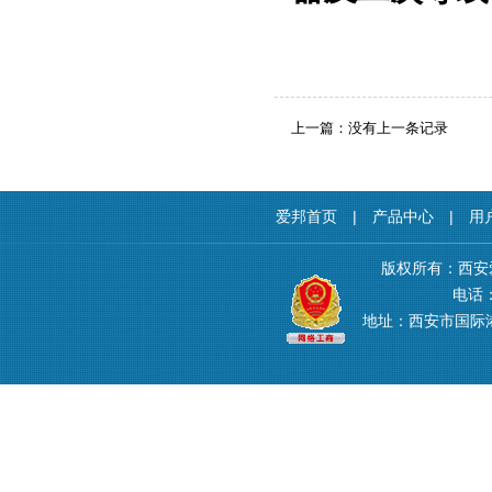
上一篇：没有上一条记录
爱邦首页
|
产品中心
|
用
版权所有：西安
电话：4
地址：西安市国际港