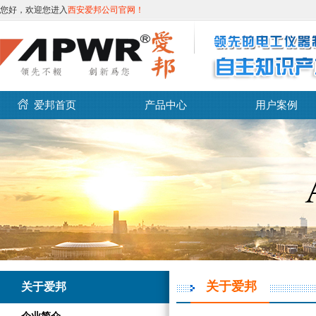
您好，欢迎您进入
西安爱邦公司官网！
爱邦首页
产品中心
用户案例
关于爱邦
关于爱邦