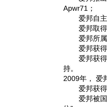
Apwr71；
爱邦自主研发
爱邦取得陕
爱邦所属商
爱邦获得西
爱邦获得陕西
持。
2009年， 
爱邦获得国
爱邦被国家知