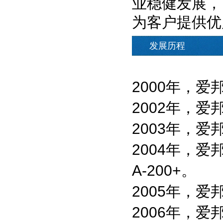
业稳健发展，
为客户提供优
发展历程
2000年，
2002年，爱
2003年，
2004年，
A-200+。
2005年，
2006年，