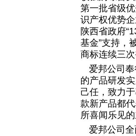
第一批省级优
识产权优势企
陕西省政府“1
基金”支持，
商标连续三次
爱邦公司奉
的产品研发实
己任，致力于
款新产品都代
所喜闻乐见的
爱邦公司全