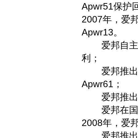
Apwr51保
2007年，
Apwr13。
爱邦自主研发
利；
爱邦推出业
Apwr61；
爱邦推出国内
爱邦在国内
2008年，爱
爱邦推出国