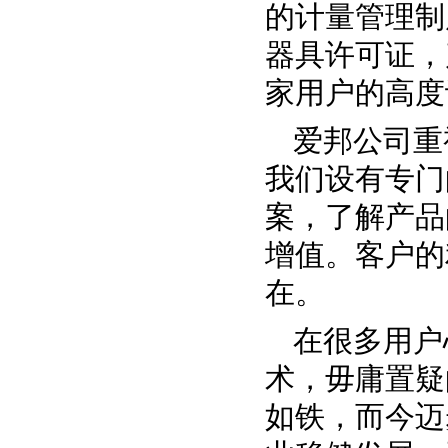
的计量管理制
器具许可证，
家用户的高度
爱邦公司重
我们设有专门
案，了解产品
增值。客户的
在。
在很多用户
术，毋庸置疑
如铁，而今迈