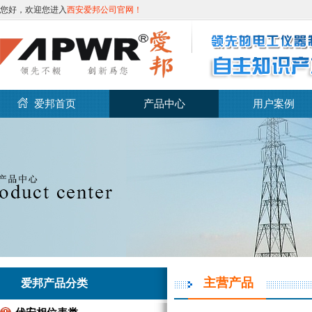
您好，欢迎您进入
西安爱邦公司官网！
爱邦首页
产品中心
用户案例
主营产品
爱邦产品分类