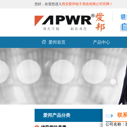
您好，欢迎您进入
西安爱邦电子系统有限公司官网！
爱邦首页
产品中心
联
爱邦产品分类
公司名称：