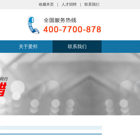
收藏本页
|
人才招聘
|
联系我们
关于爱邦
联系我们