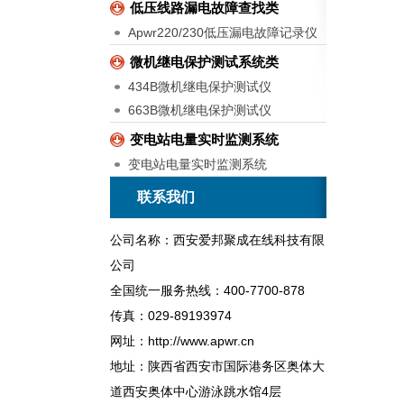
低压线路漏电故障查找类
Apwr220/230低压漏电故障记录仪
微机继电保护测试系统类
434B微机继电保护测试仪
663B微机继电保护测试仪
变电站电量实时监测系统
变电站电量实时监测系统
联系我们
公司名称：西安爱邦聚成在线科技有限
公司
全国统一服务热线：400-7700-878
传真：029-89193974
网址：http://www.apwr.cn
地址：陕西省西安市国际港务区奥体大
道西安奥体中心游泳跳水馆4层