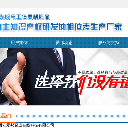
用户案例
爱邦动态
服务与支持
系我们
西安爱邦聚成在线科技有限公司