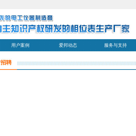
用户案例
爱邦动态
服务与支持
才招聘