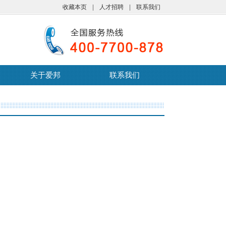
收藏本页
|
人才招聘
|
联系我们
关于爱邦
联系我们