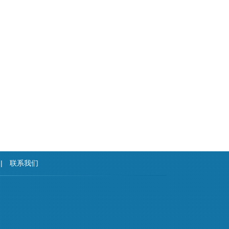
|
联系我们