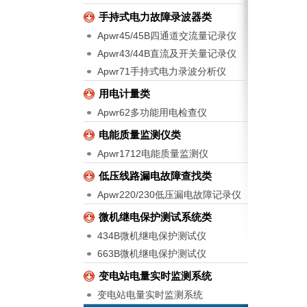
手持式电力故障录波器类
Apwr45/45B四通道交流量记录仪
Apwr43/44B直流及开关量记录仪
Apwr71手持式电力录波分析仪
用电计量类
Apwr62多功能用电检查仪
电能质量监测仪类
Apwr1712电能质量监测仪
低压线路漏电故障查找类
Apwr220/230低压漏电故障记录仪
微机继电保护测试系统类
434B微机继电保护测试仪
663B微机继电保护测试仪
变电站电量实时监测系统
变电站电量实时监测系统