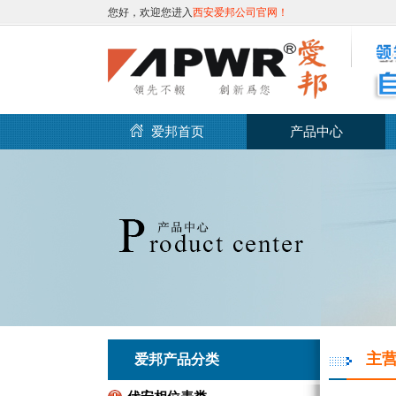
您好，欢迎您进入
西安爱邦公司官网！
爱邦首页
产品中心
主
爱邦产品分类