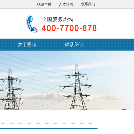
收藏本页
|
人才招聘
|
联系我们
关于爱邦
联系我们