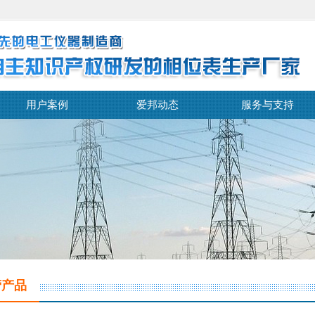
用户案例
爱邦动态
服务与支持
营产品